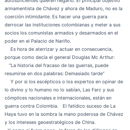
autosuficientes quieren negarlo. El principal objetivo
armamentista de Chávez y ahora de Maduro, no es la
coerción intimidante. Es hacer una guerra para
derrocar las instituciones colombianas y meter a sus
socios los comunistas armados y desarmados en el
poder en el Palacio de Nariño.
Es hora de aterrizar y actuar en consecuencia,
porque como decía el general Douglas Mc Arthur:
“La historia del fracaso de las guerras, puede
resumirse en dos palabras: Demasiado tarde”
Y por si los escépticos o los expertos en opinar de
lo divino y lo humano no lo sabían, Las Farc y sus
cómplices nacionales e internacionales, están en
guerra contra Colombia. El fatídico suceso de La
Haya tuvo en la sombra la mano poderosa de Chávez
y los intereses geoestratégicos de China.