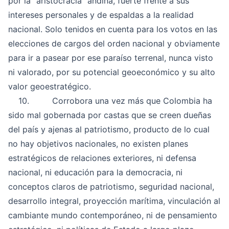
por la “aristocracia” andina, fuerte frente a sus
intereses personales y de espaldas a la realidad
nacional. Solo tenidos en cuenta para los votos en las
elecciones de cargos del orden nacional y obviamente
para ir a pasear por ese paraíso terrenal, nunca visto
ni valorado, por su potencial geoeconómico y su alto
valor geoestratégico.
10. Corrobora una vez más que Colombia ha
sido mal gobernada por castas que se creen dueñas
del país y ajenas al patriotismo, producto de lo cual
no hay objetivos nacionales, no existen planes
estratégicos de relaciones exteriores, ni defensa
nacional, ni educación para la democracia, ni
conceptos claros de patriotismo, seguridad nacional,
desarrollo integral, proyección marítima, vinculación al
cambiante mundo contemporáneo, ni de pensamiento