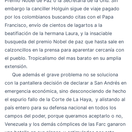
Premio Nobel de Paz o la Secretaría de la Onu. Sin
embargo la canciller Holguin sigue de viaje pagado
por los colombianos buscando citas con el Papa
Francisco, envío de cientos de lagartos a la
beatifiación de la hermana Laura, y la insaciable
busqueda del premio Nobel de paz que hasta sale en
calzoncillos en la prensa para aparentar cercanía con
el pueblo. Tropicalismo del mas barato en su amplia
extensión.
Que además el grave problema no se soluciona
con la pantallera decisión de declarar a San Andrés en
emergencia económica, sino desconociendo de hecho
el espurio fallo de la Corte de La Haya, y alistando al
país entero para su defensa nacional en todos los
campos del poder, porque queramos aceptarlo o no,
Venezuela y los demás cómplices de las Farc ganaron