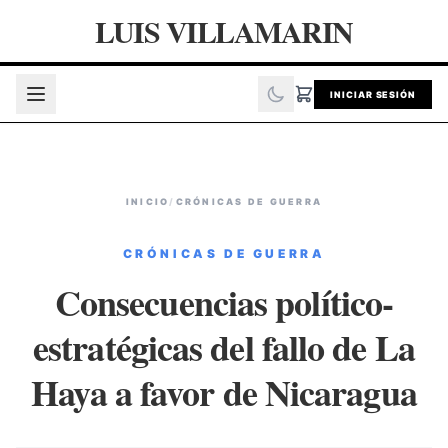
LUIS VILLAMARIN
INICIAR SESIÓN
INICIO
/
CRÓNICAS DE GUERRA
CRÓNICAS DE GUERRA
Consecuencias político-
estratégicas del fallo de La
Haya a favor de Nicaragua