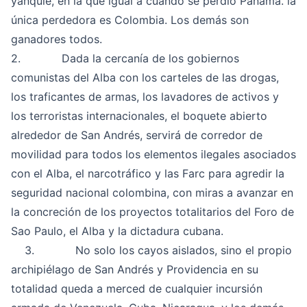
yanquie, en la que igual a cuando se perdió Panamá. la
única perdedora es Colombia. Los demás son
ganadores todos.
2. Dada la cercanía de los gobiernos
comunistas del Alba con los
carteles de las drogas,
los traficantes de armas, los lavadores de activos y
los terroristas internacionales
, el boquete abierto
alrededor de San Andrés, servirá de corredor de
movilidad para todos los elementos ilegales asociados
con el Alba, el narcotráfico y las Farc para agredir la
seguridad nacional colombina, con miras a avanzar en
la concreción de los proyectos totalitarios del Foro de
Sao Paulo, el Alba y la dictadura cubana.
3. No solo los cayos aislados, sino el propio
archipiélago de San Andrés y Providencia en su
totalidad queda a merced de cualquier incursión