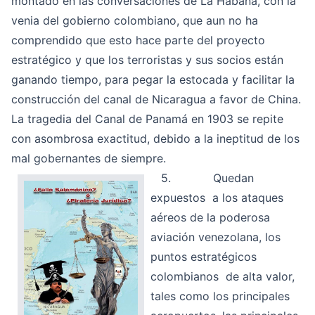
montado en las conversaciones de La Habana, con la
venia del gobierno colombiano, que aun no ha
comprendido que esto hace parte del proyecto
estratégico y que los terroristas y sus socios están
ganando tiempo, para pegar la estocada y facilitar la
construcción del canal de Nicaragua a favor de China.
La tragedia del Canal de Panamá en 1903 se repite
con asombrosa exactitud, debido a la ineptitud de los
mal gobernantes de siempre.
5. Quedan
expuestos a los ataques
aéreos de la poderosa
aviación venezolana, los
puntos estratégicos
colombianos de alta valor,
tales como los principales