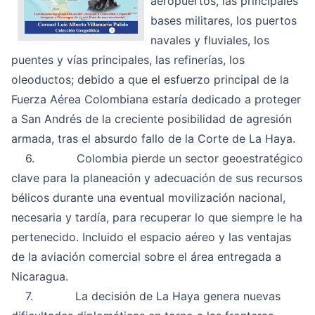
aeropuertos, las principales
bases militares, los puertos
navales y fluviales, los
puentes y vías principales, las refinerías, los
oleoductos; debido a que el esfuerzo principal de la
Fuerza Aérea Colombiana estaría dedicado a proteger
a San Andrés de la creciente posibilidad de agresión
armada, tras el absurdo fallo de la Corte de La Haya.
6. Colombia pierde un sector geoestratégico
clave para la planeación y adecuación de sus recursos
bélicos durante una eventual movilización nacional,
necesaria y tardía, para recuperar lo que siempre le ha
pertenecido. Incluido el espacio aéreo y las ventajas
de la aviación comercial sobre el área entregada a
Nicaragua.
7. La decisión de La Haya genera nuevas