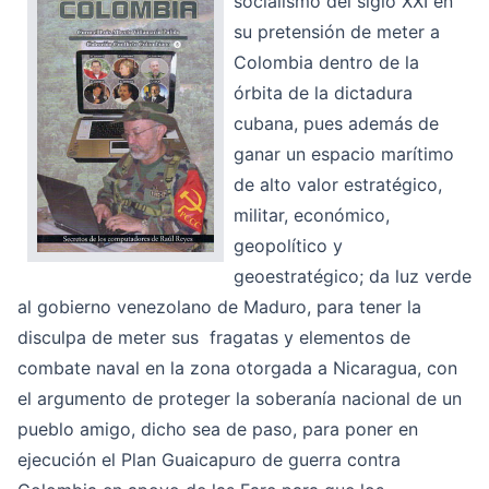
socialismo del siglo XXI
en
su pretensión de meter a
Colombia dentro de la
órbita de la dictadura
cubana, pues además de
ganar un espacio marítimo
de alto valor estratégico,
militar, económico,
geopolítico y
geoestratégico; da luz verde
al gobierno venezolano de Maduro, para tener la
disculpa de meter sus fragatas y elementos de
combate naval en la zona otorgada a Nicaragua, con
el argumento de proteger la soberanía nacional de un
pueblo amigo, dicho sea de paso, para poner en
ejecución el Plan Guaicapuro de guerra contra