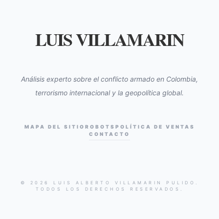
LUIS VILLAMARIN
Análisis experto sobre el conflicto armado en Colombia,
terrorismo internacional y la geopolítica global.
MAPA DEL SITIO
ROBOTS
POLÍTICA DE VENTAS
CONTACTO
© 2026 LUIS ALBERTO VILLAMARIN PULIDO.
TODOS LOS DERECHOS RESERVADOS.