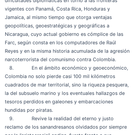
dificultades diplomáticas en torno a las fronteras
vigentes con Panamá, Costa Rica, Honduras y
Jamaica, al mismo tiempo que otorga ventajas
geopolíticas, geoestratégicas y geográficas a
Nicaragua, cuyo actual gobierno es cómplice de las
Farc, según consta en los computadores de Raúl
Reyes y en la misma historia acumulada de la agresión
narcoterrorista del comunismo contra Colombia.
8. En el ámbito económico y geoeconómico,
Colombia no solo pierde casi 100 mil kilómetros
cuadrados de mar territorial, sino la riqueza pesquera,
la del subsuelo marino y los eventuales hallazgos de
tesoros perdidos en galeones y embarcaciones
hundidas por piratas.
9. Revive la realidad del eterno y justo
reclamo de los sanandresanos olvidados por siempre