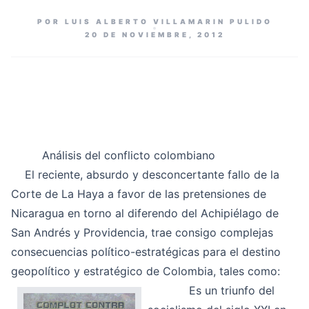
POR LUIS ALBERTO VILLAMARIN PULIDO
20 DE NOVIEMBRE, 2012
Análisis del conflicto colombiano
El reciente,
absurdo y desconcertante fallo de la
Corte de La Haya a favor de las pretensiones de
Nicaragua
en torno al diferendo del Achipiélago de
San Andrés y Providencia, trae consigo complejas
consecuencias político-estratégicas para el destino
geopolítico y estratégico de Colombia, tales como:
Es un triunfo del