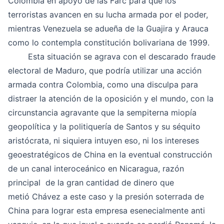
Colombia en apoyo de las Farc para que los
terroristas avancen en su lucha armada por el poder,
mientras Venezuela se adueña de la Guajira y Arauca
como lo contempla constitución bolivariana de 1999.
Esta situación se agrava con el descarado fraude
electoral de Maduro, que podría utilizar una acción
armada contra Colombia, como una disculpa para
distraer la atención de la oposición y el mundo, con la
circunstancia agravante que la sempiterna miopía
geopolítica y la politiquería de Santos y su séquito
aristócrata, ni siquiera intuyen eso, ni los intereses
geoestratégicos de China en la eventual construcción
de un canal interoceánico en Nicaragua, razón
principal de la gran cantidad de dinero que
metió Chávez a este caso y la presión soterrada de
China para lograr esta empresa esenecialmente anti