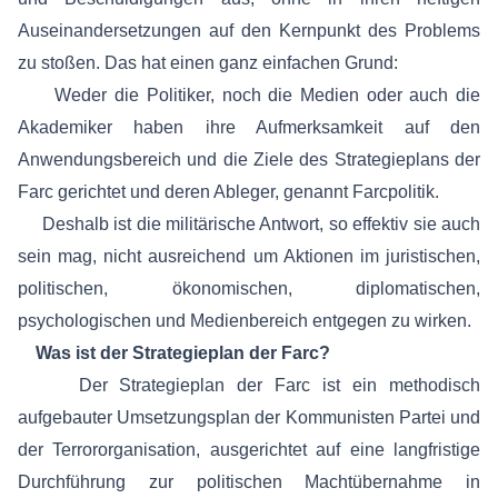
Auseinandersetzungen auf den Kernpunkt des Problems
zu stoßen. Das hat einen ganz einfachen Grund:
Weder die Politiker, noch die Medien oder auch die
Akademiker haben ihre Aufmerksamkeit auf den
Anwendungsbereich und die Ziele des Strategieplans der
Farc gerichtet und deren Ableger, genannt Farcpolitik.
Deshalb ist die militärische Antwort, so effektiv sie auch
sein mag, nicht ausreichend um Aktionen im juristischen,
politischen, ökonomischen, diplomatischen,
psychologischen und Medienbereich entgegen zu wirken.
Was ist der Strategieplan der Farc?
Der Strategieplan der Farc ist ein methodisch
aufgebauter Umsetzungsplan der Kommunisten Partei und
der Terrororganisation, ausgerichtet auf eine langfristige
Durchführung zur politischen Machtübernahme in