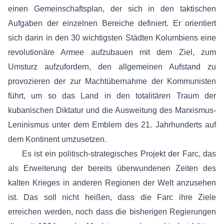
einen Gemeinschaftsplan, der sich in den taktischen
Aufgaben der einzelnen Bereiche definiert. Er orientiert
sich darin in den 30 wichtigsten Städten Kolumbiens eine
revolutionäre Armee aufzubauen mit dem Ziel, zum
Umsturz aufzufordern, den allgemeinen Aufstand zu
provozieren der zur Machtübernahme der Kommunisten
führt, um so das Land in den totalitären Traum der
kubanischen Diktatur und die Ausweitung des Marxismus-
Leninismus unter dem Emblem des 21. Jahrhunderts auf
dem Kontinent umzusetzen.
Es ist ein politisch-strategisches Projekt der Farc, das
als Erweiterung der bereits überwundenen Zeiten des
kalten Krieges in anderen Regionen der Welt anzusehen
ist. Das soll nicht heißen, dass die Farc ihre Ziele
erreichen werden, noch dass die bisherigen Regierungen