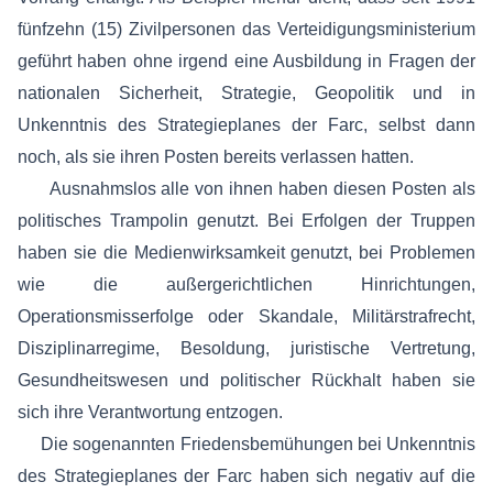
fünfzehn (15) Zivilpersonen das Verteidigungsministerium
geführt haben ohne irgend eine Ausbildung in Fragen der
nationalen Sicherheit, Strategie, Geopolitik und in
Unkenntnis des Strategieplanes der Farc, selbst dann
noch, als sie ihren Posten bereits verlassen hatten.
Ausnahmslos alle von ihnen haben diesen Posten als
politisches Trampolin genutzt. Bei Erfolgen der Truppen
haben sie die Medienwirksamkeit genutzt, bei Problemen
wie die außergerichtlichen Hinrichtungen,
Operationsmisserfolge oder Skandale, Militärstrafrecht,
Disziplinarregime, Besoldung, juristische Vertretung,
Gesundheitswesen und politischer Rückhalt haben sie
sich ihre Verantwortung entzogen.
Die sogenannten Friedensbemühungen bei Unkenntnis
des Strategieplanes der Farc haben sich negativ auf die