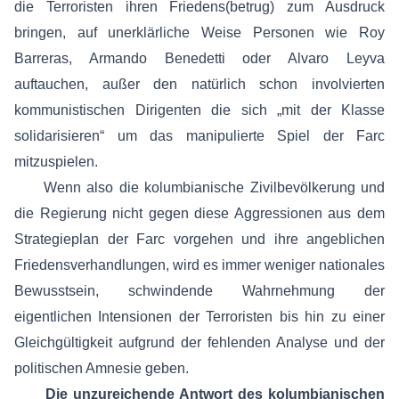
die Terroristen ihren Friedens(betrug) zum Ausdruck
bringen, auf unerklärliche Weise Personen wie Roy
Barreras, Armando Benedetti oder Alvaro Leyva
auftauchen, außer den natürlich schon involvierten
kommunistischen Dirigenten die sich „mit der Klasse
solidarisieren“ um das manipulierte Spiel der Farc
mitzuspielen.
Wenn also die kolumbianische Zivilbevölkerung und
die Regierung nicht gegen diese Aggressionen aus dem
Strategieplan der Farc vorgehen und ihre angeblichen
Friedensverhandlungen, wird es immer weniger nationales
Bewusstsein, schwindende Wahrnehmung der
eigentlichen Intensionen der Terroristen bis hin zu einer
Gleichgültigkeit aufgrund der fehlenden Analyse und der
politischen Amnesie geben.
Die unzureichende Antwort des kolumbianischen