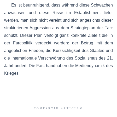
Es ist beunruhigend, dass während diese Schwächen
anwachsen und diese Risse im Establishment tiefer
werden, man sich nicht vereint und sich angesichts dieser
strukturierten Aggression aus dem Strategieplan der Farc
schützt. Dieser Plan verfolgt ganz konkrete Ziele t die in
der Farcpolitik verdeckt werden: der Betrug mit dem
angeblichen Frieden, die Kurzsichtigkeit des Staates und
die internationale Verschwörung des Sozialismus des 21.
Jahrhundert. Die Farc handhaben die Mediendynamik des
Krieges.
COMPARTIR ARTÍCULO