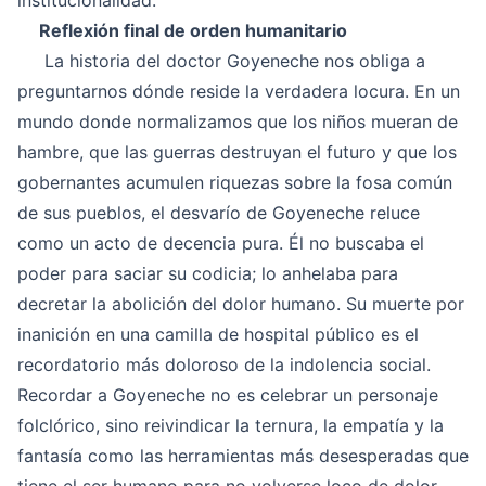
institucionalidad.
Reflexión final de orden humanitario
La historia del doctor Goyeneche nos obliga a
preguntarnos dónde reside la verdadera locura. En un
mundo donde normalizamos que los niños mueran de
hambre, que las guerras destruyan el futuro y que los
gobernantes acumulen riquezas sobre la fosa común
de sus pueblos, el desvarío de Goyeneche reluce
como un acto de decencia pura. Él no buscaba el
poder para saciar su codicia; lo anhelaba para
decretar la abolición del dolor humano. Su muerte por
inanición en una camilla de hospital público es el
recordatorio más doloroso de la indolencia social.
Recordar a Goyeneche no es celebrar un personaje
folclórico, sino reivindicar la ternura, la empatía y la
fantasía como las herramientas más desesperadas que