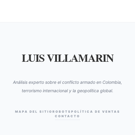
LUIS VILLAMARIN
Análisis experto sobre el conflicto armado en Colombia,
terrorismo internacional y la geopolítica global.
MAPA DEL SITIO
ROBOTS
POLÍTICA DE VENTAS
CONTACTO