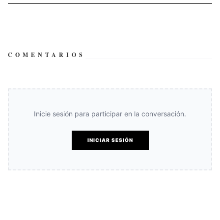
COMENTARIOS
Inicie sesión para participar en la conversación.
INICIAR SESIÓN