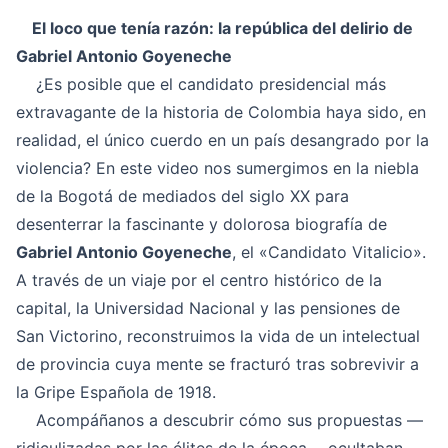
El loco que tenía razón: la república del delirio de
Gabriel Antonio Goyeneche
¿Es posible que el candidato presidencial más
extravagante de la historia de Colombia haya sido, en
realidad, el único cuerdo en un país desangrado por la
violencia? En este video nos sumergimos en la niebla
de la Bogotá de mediados del siglo XX para
desenterrar la fascinante y dolorosa biografía de
Gabriel Antonio Goyeneche
, el «Candidato Vitalicio».
A través de un viaje por el centro histórico de la
capital, la Universidad Nacional y las pensiones de
San Victorino, reconstruimos la vida de un intelectual
de provincia cuya mente se fracturó tras sobrevivir a
la Gripe Española de 1918.
Acompáñanos a descubrir cómo sus propuestas —