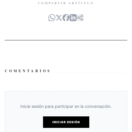
COMPARTIR ARTÍCULO
COMENTARIOS
Inicie sesión para participar en la conversación.
INICIAR SESIÓN