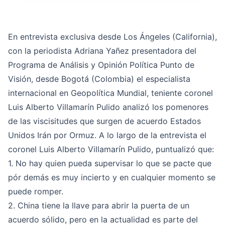
En entrevista exclusiva desde Los Ángeles (California),
con la periodista Adriana Yañez presentadora del
Programa de Análisis y Opinión Política Punto de
Visión, desde Bogotá (Colombia) el especialista
internacional en Geopolítica Mundial, teniente coronel
Luis Alberto Villamarín Pulido analizó los pomenores
de las viscisitudes que surgen de acuerdo Estados
Unidos Irán por Ormuz. A lo largo de la entrevista el
coronel Luis Alberto Villamarín Pulido, puntualizó que:
1. No hay quien pueda supervisar lo que se pacte que
pór demás es muy incierto y en cualquier momento se
puede romper.
2. China tiene la llave para abrir la puerta de un
acuerdo sólido, pero en la actualidad es parte del