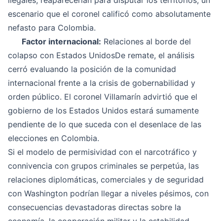
ilegales, reaparecerían para disputar los territorios, un
escenario que el coronel calificó como absolutamente
nefasto para Colombia.
Factor internacional:
Relaciones al borde del
colapso con Estados UnidosDe remate, el análisis
cerró evaluando la posición de la comunidad
internacional frente a la crisis de gobernabilidad y
orden público. El coronel Villamarín advirtió que el
gobierno de los Estados Unidos estará sumamente
pendiente de lo que suceda con el desenlace de las
elecciones en Colombia.
Si el modelo de permisividad con el narcotráfico y
connivencia con grupos criminales se perpetúa, las
relaciones diplomáticas, comerciales y de seguridad
con Washington podrían llegar a niveles pésimos, con
consecuencias devastadoras directas sobre la