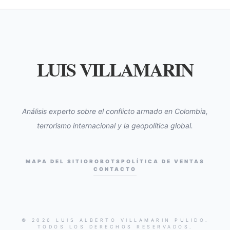
LUIS VILLAMARIN
Análisis experto sobre el conflicto armado en Colombia,
terrorismo internacional y la geopolítica global.
MAPA DEL SITIO
ROBOTS
POLÍTICA DE VENTAS
CONTACTO
© 2026 LUIS ALBERTO VILLAMARIN PULIDO.
TODOS LOS DERECHOS RESERVADOS.