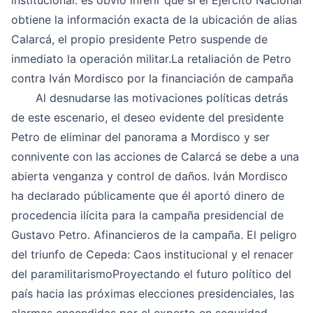
institucional: es obvio inferir que si el Ejército Nacional
obtiene la información exacta de la ubicación de alias
Calarcá, el propio presidente Petro suspende de
inmediato la operación militar.La retaliación de Petro
contra Iván Mordisco por la financiación de campaña
Al desnudarse las motivaciones políticas detrás
de este escenario, el deseo evidente del presidente
Petro de eliminar del panorama a Mordisco y ser
connivente con las acciones de Calarcá se debe a una
abierta venganza y control de daños. Iván Mordisco
ha declarado públicamente que él aportó dinero de
procedencia ilícita para la campaña presidencial de
Gustavo Petro. Afinancieros de la campaña. El peligro
del triunfo de Cepeda: Caos institucional y el renacer
del paramilitarismoProyectando el futuro político del
país hacia las próximas elecciones presidenciales, las