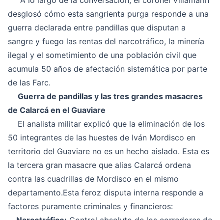
A lo largo de la conversación, el coronel Villamarín
desglosó cómo esta sangrienta purga responde a una
guerra declarada entre pandillas que disputan a
sangre y fuego las rentas del narcotráfico, la minería
ilegal y el sometimiento de una población civil que
acumula 50 años de afectación sistemática por parte
de las Farc.
Guerra de pandillas y las tres grandes masacres
de Calarcá en el Guaviare
El analista militar explicó que la eliminación de los
50 integrantes de las huestes de Iván Mordisco en
territorio del Guaviare no es un hecho aislado. Esta es
la tercera gran masacre que alias Calarcá ordena
contra las cuadrillas de Mordisco en el mismo
departamento.Esta feroz disputa interna responde a
factores puramente criminales y financieros: