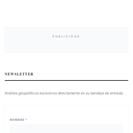
PUBLICIDAD
NEWSLETTER
Análisis geopolíticos exclusivos directamente en su bandeja de entrada.
NOMBRE *