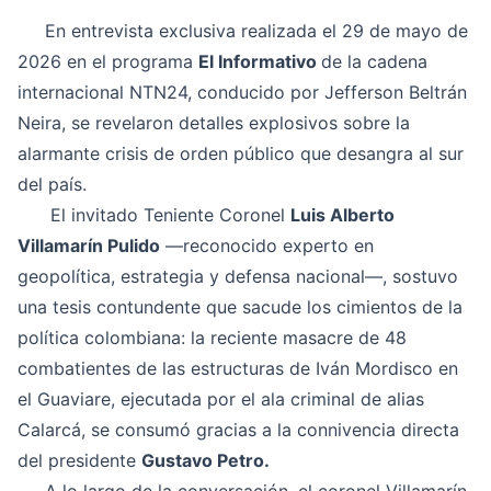
En entrevista exclusiva realizada el 29 de mayo de
2026 en el programa
El Informativo
de la cadena
internacional NTN24, conducido por Jefferson Beltrán
Neira, se revelaron detalles explosivos sobre la
alarmante crisis de orden público que desangra al sur
del país.
El invitado Teniente Coronel
Luis Alberto
Villamarín Pulido
—reconocido experto en
geopolítica, estrategia y defensa nacional—, sostuvo
una tesis contundente que sacude los cimientos de la
política colombiana: la reciente masacre de 48
combatientes de las estructuras de Iván Mordisco en
el Guaviare, ejecutada por el ala criminal de alias
Calarcá, se consumó gracias a la connivencia directa
del presidente
Gustavo Petro.