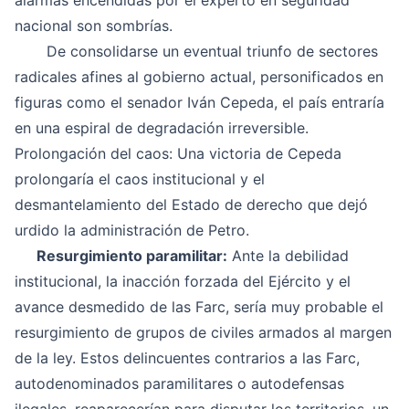
alarmas encendidas por el experto en seguridad
nacional son sombrías.
De consolidarse un eventual triunfo de sectores
radicales afines al gobierno actual, personificados en
figuras como el senador Iván Cepeda, el país entraría
en una espiral de degradación irreversible.
Prolongación del caos: Una victoria de Cepeda
prolongaría el caos institucional y el
desmantelamiento del Estado de derecho que dejó
urdido la administración de Petro.
Resurgimiento paramilitar:
Ante la debilidad
institucional, la inacción forzada del Ejército y el
avance desmedido de las Farc, sería muy probable el
resurgimiento de grupos de civiles armados al margen
de la ley. Estos delincuentes contrarios a las Farc,
autodenominados paramilitares o autodefensas