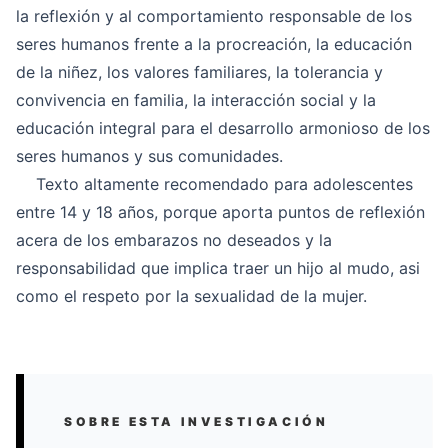
la reflexión y al comportamiento responsable de los
seres humanos frente a la procreación, la educación
de la niñez, los valores familiares, la tolerancia y
convivencia en familia, la interacción social y la
educación integral para el desarrollo armonioso de los
seres humanos y sus comunidades.
Texto altamente recomendado para adolescentes
entre 14 y 18 años, porque aporta puntos de reflexión
acera de los embarazos no deseados y la
responsabilidad que implica traer un hijo al mudo, asi
como el respeto por la sexualidad de la mujer.
SOBRE ESTA INVESTIGACIÓN