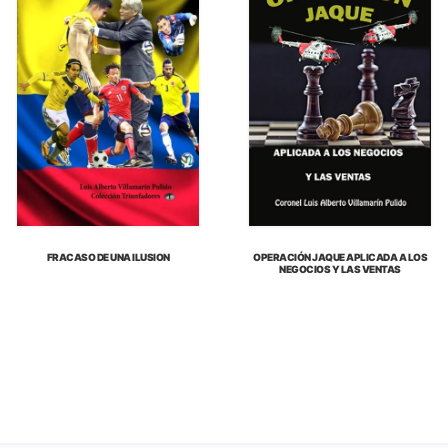
FRACASO DE UNA ILUSION
OPERACIÓN JAQUE APLICADA A LOS
NEGOCIOS Y LAS VENTAS