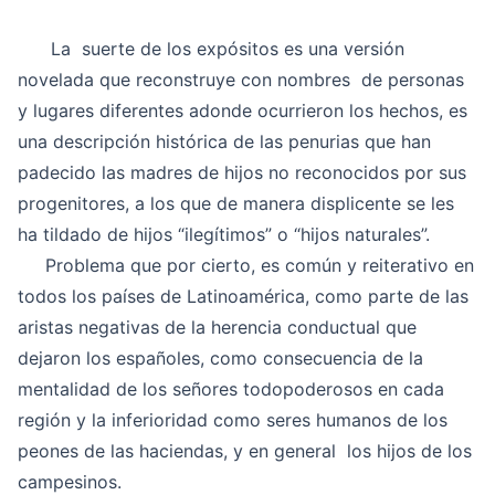
La suerte de los expósitos es una versión
novelada que reconstruye con nombres de personas
y lugares diferentes adonde ocurrieron los hechos, es
una descripción histórica de las penurias que han
padecido las madres de hijos no reconocidos por sus
progenitores, a los que de manera displicente se les
ha tildado de hijos “ilegítimos” o “hijos naturales”.
Problema que por cierto, es común y reiterativo en
todos los países de Latinoamérica, como parte de las
aristas negativas de la herencia conductual que
dejaron los españoles, como consecuencia de la
mentalidad de los señores todopoderosos en cada
región y la inferioridad como seres humanos de los
peones de las haciendas, y en general los hijos de los
campesinos.