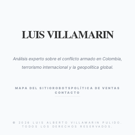
LUIS VILLAMARIN
Análisis experto sobre el conflicto armado en Colombia,
terrorismo internacional y la geopolítica global.
MAPA DEL SITIO
ROBOTS
POLÍTICA DE VENTAS
CONTACTO
© 2026 LUIS ALBERTO VILLAMARIN PULIDO.
TODOS LOS DERECHOS RESERVADOS.