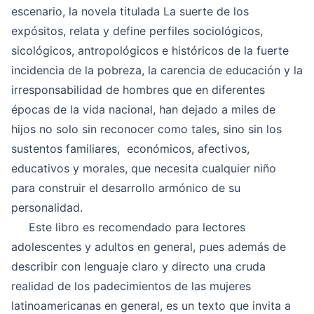
escenario, la novela titulada La suerte de los
expósitos, relata y define perfiles sociológicos,
sicológicos, antropológicos e históricos de la fuerte
incidencia de la pobreza, la carencia de educación y la
irresponsabilidad de hombres que en diferentes
épocas de la vida nacional, han dejado a miles de
hijos no solo sin reconocer como tales, sino sin los
sustentos familiares, económicos, afectivos,
educativos y morales, que necesita cualquier niño
para construir el desarrollo armónico de su
personalidad.
Este libro es recomendado para lectores
adolescentes y adultos en general, pues además de
describir con lenguaje claro y directo una cruda
realidad de los padecimientos de las mujeres
latinoamericanas en general, es un texto que invita a