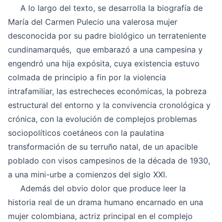
A lo largo del texto, se desarrolla la biografía de
María del Carmen Pulecio una valerosa mujer
desconocida por su padre biológico un terrateniente
cundinamarqués, que embarazó a una campesina y
engendró una hija expósita, cuya existencia estuvo
colmada de principio a fin por la violencia
intrafamiliar, las estrecheces económicas, la pobreza
estructural del entorno y la convivencia cronológica y
crónica, con la evolución de complejos problemas
sociopolíticos coetáneos con la paulatina
transformación de su terruño natal, de un apacible
poblado con visos campesinos de la década de 1930,
a una mini-urbe a comienzos del siglo XXI.
Además del obvio dolor que produce leer la
historia real de un drama humano encarnado en una
mujer colombiana, actriz principal en el complejo