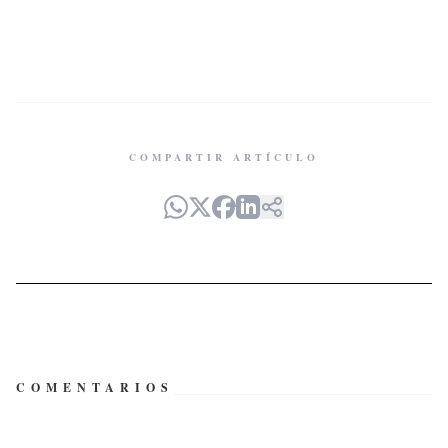
COMPARTIR ARTÍCULO
COMENTARIOS