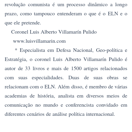
revolução comunista é um processo dinâmico a longo
prazo, como tampouco entenderam o que é o ELN e o
que ele pretende.
Coronel Luis Alberto Villamarín Pulido
www.luisvillamarin.com
* Especialista em Defesa Nacional, Geo-política e
Estratégia, o coronel Luis Alberto Villamarín Pulido é
autor de 33 livros e mais de 1500 artigos relacionados
com suas especialidades. Duas de suas obras se
relacionam com o ELN. Além disso, é membro de várias
academias de história, analista em diversos meios de
comunicação no mundo e conferencista convidado em
diferentes cenários de análise política internacional.