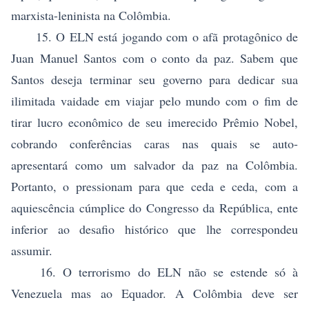
marxista-leninista na Colômbia.
15. O ELN está jogando com o afã protagônico de
Juan Manuel Santos com o conto da paz. Sabem que
Santos deseja terminar seu governo para dedicar sua
ilimitada vaidade em viajar pelo mundo com o fim de
tirar lucro econômico de seu imerecido Prêmio Nobel,
cobrando conferências caras nas quais se auto-
apresentará como um salvador da paz na Colômbia.
Portanto, o pressionam para que ceda e ceda, com a
aquiescência cúmplice do Congresso da República, ente
inferior ao desafio histórico que lhe correspondeu
assumir.
16. O terrorismo do ELN não se estende só à
Venezuela mas ao Equador. A Colômbia deve ser