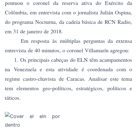
pontuou o coronel da reserva ativa do Exército da
Colômbia, em entrevista com o jornalista Julián Ospina,
do programa Nocturna, da cadeia básica de RCN Radio,
em 31 de janeiro de 2018.
Em resposta às múltiplas perguntas da extensa
entrevista de 40 minutos, o coronel Villamarín agregou:
1. Os principais cabeças do ELN têm acampamentos
na Venezuela e esta atividade é coordenada com o
regime castro-chavista de Caracas. Analisar este tema
tem elementos geo-políticos, estratégicos, políticos e
táticos.