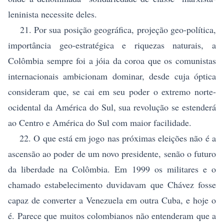
leninista necessite deles.
21. Por sua posição geográfica, projeção geo-política,
importância geo-estratégica e riquezas naturais, a
Colômbia sempre foi a jóia da coroa que os comunistas
internacionais ambicionam dominar, desde cuja óptica
consideram que, se cai em seu poder o extremo norte-
ocidental da América do Sul, sua revolução se estenderá
ao Centro e América do Sul com maior facilidade.
22. O que está em jogo nas próximas eleições não é a
ascensão ao poder de um novo presidente, senão o futuro
da liberdade na Colômbia. Em 1999 os militares e o
chamado estabelecimento duvidavam que Chávez fosse
capaz de converter a Venezuela em outra Cuba, e hoje o
é. Parece que muitos colombianos não entenderam que a