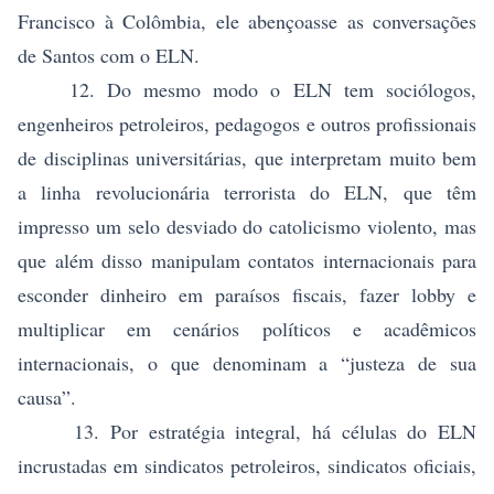
Francisco à Colômbia, ele abençoasse as conversações
de Santos com o ELN.
12. Do mesmo modo o ELN tem sociólogos,
engenheiros petroleiros, pedagogos e outros profissionais
de disciplinas universitárias, que interpretam muito bem
a linha revolucionária terrorista do ELN, que têm
impresso um selo desviado do catolicismo violento, mas
que além disso manipulam contatos internacionais para
esconder dinheiro em paraísos fiscais, fazer lobby e
multiplicar em cenários políticos e acadêmicos
internacionais, o que denominam a “justeza de sua
causa”.
13. Por estratégia integral, há células do ELN
incrustadas em sindicatos petroleiros, sindicatos oficiais,