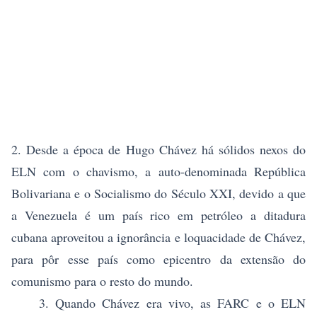
2. Desde a época de Hugo Chávez há sólidos nexos do
ELN com o chavismo, a auto-denominada República
Bolivariana e o Socialismo do Século XXI, devido a que
a Venezuela é um país rico em petróleo a ditadura
cubana aproveitou a ignorância e loquacidade de Chávez,
para pôr esse país como epicentro da extensão do
comunismo para o resto do mundo.
3. Quando Chávez era vivo, as FARC e o ELN