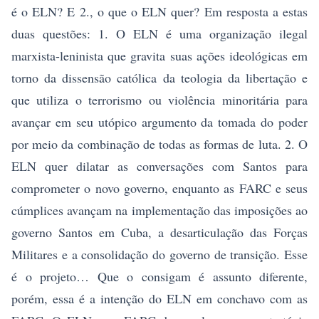
é o ELN? E 2., o que o ELN quer? Em resposta a estas
duas questões: 1. O ELN é uma organização ilegal
marxista-leninista que gravita suas ações ideológicas em
torno da dissensão católica da teologia da libertação e
que utiliza o terrorismo ou violência minoritária para
avançar em seu utópico argumento da tomada do poder
por meio da combinação de todas as formas de luta. 2. O
ELN quer dilatar as conversações com Santos para
comprometer o novo governo, enquanto as FARC e seus
cúmplices avançam na implementação das imposições ao
governo Santos em Cuba, a desarticulação das Forças
Militares e a consolidação do governo de transição. Esse
é o projeto… Que o consigam é assunto diferente,
porém, essa é a intenção do ELN em conchavo com as