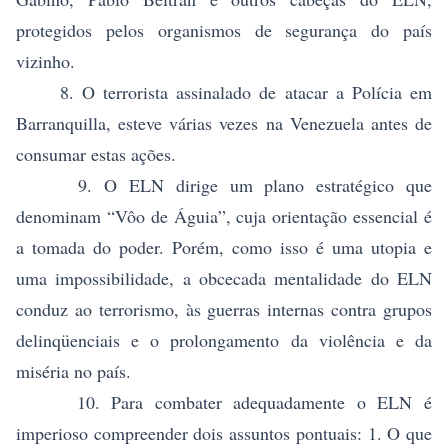
protegidos pelos organismos de segurança do país
vizinho.
8. O terrorista assinalado de atacar a Polícia em
Barranquilla, esteve várias vezes na Venezuela antes de
consumar estas ações.
9. O ELN dirige um plano estratégico que
denominam “Vôo de Águia”, cuja orientação essencial é
a tomada do poder. Porém, como isso é uma utopia e
uma impossibilidade, a obcecada mentalidade do ELN
conduz ao terrorismo, às guerras internas contra grupos
delinqüenciais e o prolongamento da violência e da
miséria no país.
10. Para combater adequadamente o ELN é
imperioso compreender dois assuntos pontuais: 1. O que