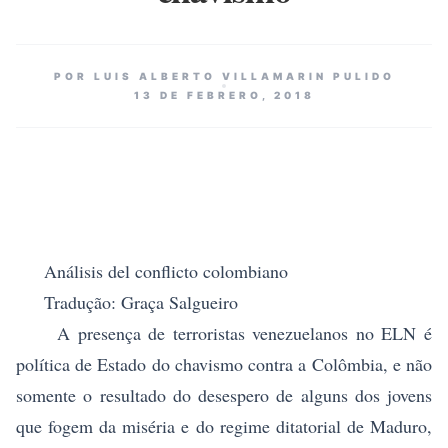
POR LUIS ALBERTO VILLAMARIN PULIDO
13 DE FEBRERO, 2018
Análisis del conflicto colombiano
Tradução: Graça Salgueiro
A presença de terroristas venezuelanos no ELN é
política de Estado do chavismo contra a Colômbia, e não
somente o resultado do desespero de alguns dos jovens
que fogem da miséria e do regime ditatorial de Maduro,