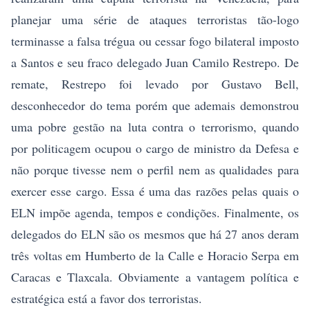
planejar uma série de ataques terroristas tão-logo
terminasse a falsa trégua ou cessar fogo bilateral imposto
a Santos e seu fraco delegado Juan Camilo Restrepo. De
remate, Restrepo foi levado por Gustavo Bell,
desconhecedor do tema porém que ademais demonstrou
uma pobre gestão na luta contra o terrorismo, quando
por politicagem ocupou o cargo de ministro da Defesa e
não porque tivesse nem o perfil nem as qualidades para
exercer esse cargo. Essa é uma das razões pelas quais o
ELN impõe agenda, tempos e condições. Finalmente, os
delegados do ELN são os mesmos que há 27 anos deram
três voltas em Humberto de la Calle e Horacio Serpa em
Caracas e Tlaxcala. Obviamente a vantagem política e
estratégica está a favor dos terroristas.