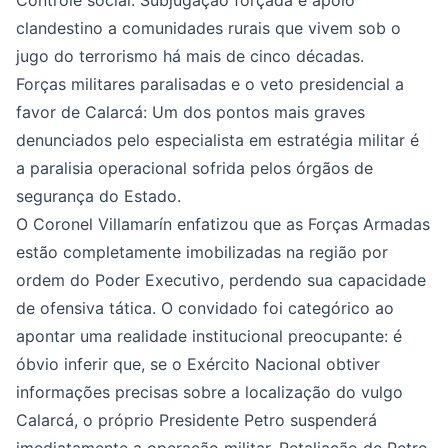
Controle social: Subjugação forçada e apoio
clandestino a comunidades rurais que vivem sob o
jugo do terrorismo há mais de cinco décadas.
Forças militares paralisadas e o veto presidencial a
favor de Calarcá: Um dos pontos mais graves
denunciados pelo especialista em estratégia militar é
a paralisia operacional sofrida pelos órgãos de
segurança do Estado.
O Coronel Villamarín enfatizou que as Forças Armadas
estão completamente imobilizadas na região por
ordem do Poder Executivo, perdendo sua capacidade
de ofensiva tática. O convidado foi categórico ao
apontar uma realidade institucional preocupante: é
óbvio inferir que, se o Exército Nacional obtiver
informações precisas sobre a localização do vulgo
Calarcá, o próprio Presidente Petro suspenderá