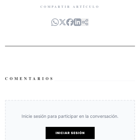
COMPARTIR ARTÍCULO
COMENTARIOS
Inicie sesión para participar en la conversación.
INICIAR SESIÓN