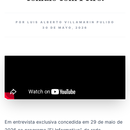
POR LUIS ALBERTO VILLAMARIN PULIDO
30 DE MAYO, 2026
Em entrevista exclusiva concedida em 29 de maio de