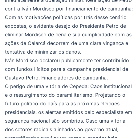
imediatamente a operação militar. Retaliação de Petro
contra Iván Mordisco por financiamento de campanha:
Com as motivações políticas por trás desse cenário
expostas, o evidente desejo do Presidente Petro de
eliminar Mordisco de cena e sua cumplicidade com as
ações de Calarcá decorrem de uma clara vingança e
tentativa de minimizar os danos.
Iván Mordisco declarou publicamente ter contribuído
com fundos ilícitos para a campanha presidencial de
Gustavo Petro. Financiadores de campanha.
O perigo de uma vitória de Cepeda: Caos institucional
e o ressurgimento do paramilitarismo. Projetando o
futuro político do país para as próximas eleições
presidenciais, os alertas emitidos pelo especialista em
segurança nacional são sombrios. Caso uma vitória
dos setores radicais alinhados ao governo atual,