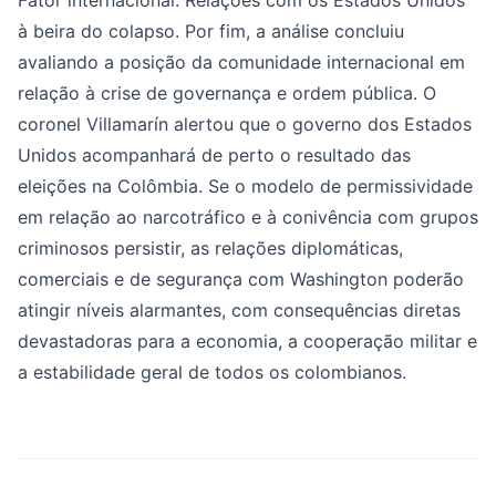
Fator internacional: Relações com os Estados Unidos
à beira do colapso. Por fim, a análise concluiu
avaliando a posição da comunidade internacional em
relação à crise de governança e ordem pública. O
coronel Villamarín alertou que o governo dos Estados
Unidos acompanhará de perto o resultado das
eleições na Colômbia. Se o modelo de permissividade
em relação ao narcotráfico e à conivência com grupos
criminosos persistir, as relações diplomáticas,
comerciais e de segurança com Washington poderão
atingir níveis alarmantes, com consequências diretas
devastadoras para a economia, a cooperação militar e
a estabilidade geral de todos os colombianos.