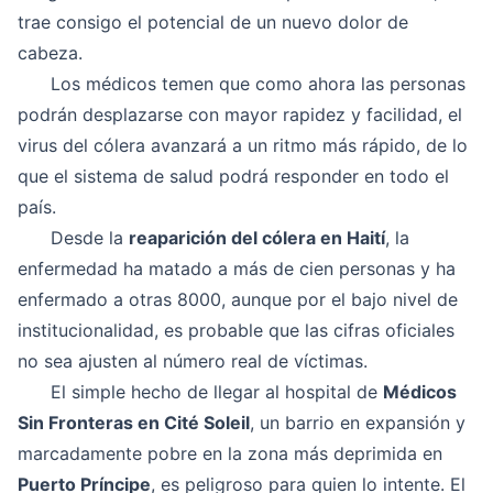
trae consigo el potencial de un nuevo dolor de
cabeza.
Los médicos temen que como ahora las personas
podrán desplazarse con mayor rapidez y facilidad, el
virus del cólera avanzará a un ritmo más rápido, de lo
que el sistema de salud podrá responder en todo el
país.
Desde la
reaparición del cólera en Haití
, la
enfermedad ha matado a más de cien personas y ha
enfermado a otras 8000, aunque por el bajo nivel de
institucionalidad, es probable que las cifras oficiales
no sea ajusten al número real de víctimas.
El simple hecho de llegar al hospital de
Médicos
Sin Fronteras en Cité Soleil
, un barrio en expansión y
marcadamente pobre en la zona más deprimida en
Puerto Príncipe
, es peligroso para quien lo intente. El