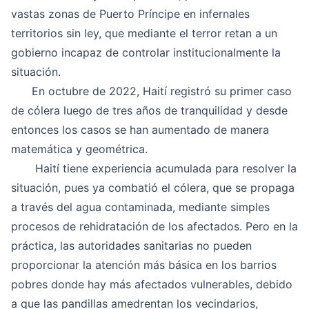
vastas zonas de Puerto Príncipe en infernales
territorios sin ley, que mediante el terror retan a un
gobierno incapaz de controlar institucionalmente la
situación.
En octubre de 2022, Haití registró su primer caso
de cólera luego de tres años de tranquilidad y desde
entonces los casos se han aumentado de manera
matemática y geométrica.
Haití tiene experiencia acumulada para resolver la
situación, pues ya combatió el cólera, que se propaga
a través del agua contaminada, mediante simples
procesos de rehidratación de los afectados. Pero en la
práctica, las autoridades sanitarias no pueden
proporcionar la atención más básica en los barrios
pobres donde hay más afectados vulnerables, debido
a que las pandillas amedrentan los vecindarios,