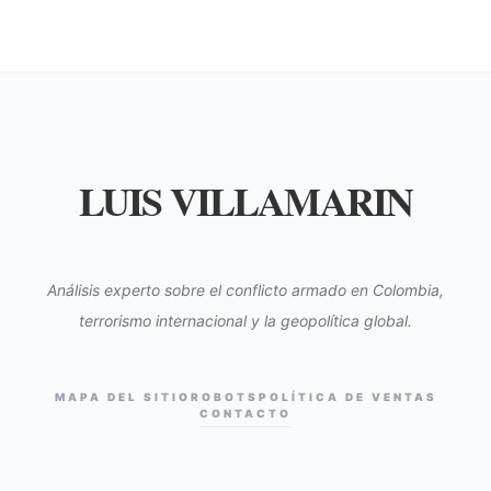
LUIS VILLAMARIN
Análisis experto sobre el conflicto armado en Colombia,
terrorismo internacional y la geopolítica global.
MAPA DEL SITIO
ROBOTS
POLÍTICA DE VENTAS
CONTACTO