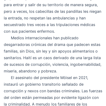
para entrar y salir de su territorio de manera segura,
pero a veces, los cabecillas de las pandillas les niegan
la entrada, no respetan las ambulancias y han
secuestrado tres veces a las tripulaciones médicas
con sus pacientes enfermos.
Medios internacionales han publicado
desgarradoras crónicas del drama que padecen estas
familias, sin Dios, sin ley y sin apoyos alimentarios o
sanitarios. Haití es un caos derivado de una larga lista
de sucesos de corrupción, violencia, ingobernabilidad,
miseria, abandono y pobreza.
El asesinato del presidente Möisel en 2021,
instauró un gobierno transitorio señalado de
corrupción y nexos con bandas criminales. Las fuerzas
del orden están permeadas por evidente ligazón con
la criminalidad. A menudo los familiares de los