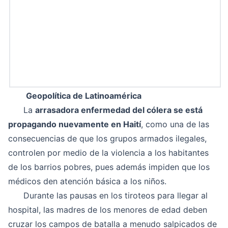
Geopolítica de Latinoamérica
La
arrasadora enfermedad del cólera se está
propagando nuevamente en Haití
, como una de las
consecuencias de que los grupos armados ilegales,
controlen por medio de la violencia a los habitantes
de los barrios pobres, pues además impiden que los
médicos den atención básica a los niños.
Durante las pausas en los tiroteos para llegar al
hospital, las madres de los menores de edad deben
cruzar los campos de batalla a menudo salpicados de