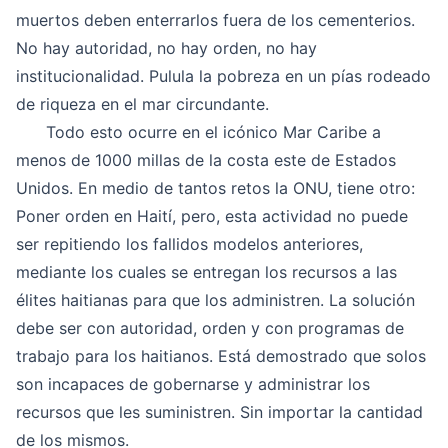
muertos deben enterrarlos fuera de los cementerios.
No hay autoridad, no hay orden, no hay
institucionalidad. Pulula la pobreza en un pías rodeado
de riqueza en el mar circundante.
Todo esto ocurre en el
icónico Mar Caribe a
menos de 1000 millas de la costa este de Estados
Unido
s. En medio de tantos retos la ONU, tiene otro:
Poner orden en Haití, pero, esta actividad no puede
ser repitiendo los fallidos modelos anteriores,
mediante los cuales se entregan los recursos a las
élites haitianas para que los administren. La solución
debe ser con autoridad, orden y con programas de
trabajo para los haitianos. Está demostrado que solos
son incapaces de gobernarse y administrar los
recursos que les suministren. Sin importar la cantidad
de los mismos.