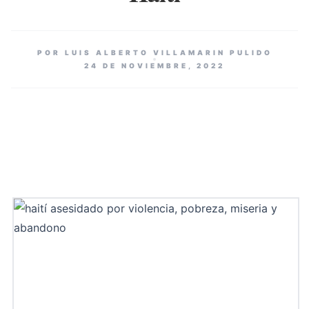
POR LUIS ALBERTO VILLAMARIN PULIDO
24 DE NOVIEMBRE, 2022