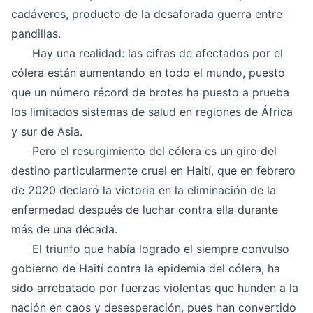
cadáveres, producto de la desaforada guerra entre
pandillas.
Hay una realidad: las cifras de afectados por el
cólera están aumentando en todo el mundo, puesto
que un número récord de brotes ha puesto a prueba
los limitados sistemas de salud en regiones de África
y sur de Asia.
Pero el resurgimiento del cólera es un giro del
destino particularmente cruel en Haití, que en febrero
de 2020 declaró la victoria en la eliminación de la
enfermedad después de luchar contra ella durante
más de una década.
El triunfo que había logrado el siempre convulso
gobierno de Haití contra la epidemia del cólera, ha
sido arrebatado por fuerzas violentas que hunden a la
nación en caos y desesperación, pues han convertido