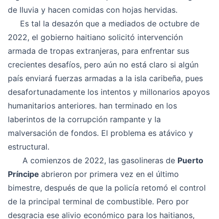
de lluvia y hacen comidas con hojas hervidas.
Es tal la desazón que a mediados de octubre de
2022, el gobierno haitiano solicitó intervención
armada de tropas extranjeras, para enfrentar sus
crecientes desafíos, pero aún no está claro si algún
país enviará fuerzas armadas a la isla caribeña, pues
desafortunadamente los intentos y millonarios apoyos
humanitarios anteriores. han terminado en los
laberintos de la corrupción rampante y la
malversación de fondos. El problema es atávico y
estructural.
A comienzos de 2022, las gasolineras de
Puerto
Príncipe
abrieron por primera vez en el último
bimestre, después de que la policía retomó el control
de la principal terminal de combustible. Pero por
desgracia ese alivio económico para los haitianos,