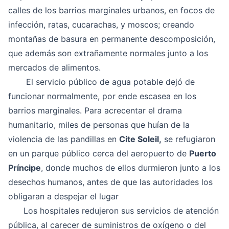
calles de los barrios marginales urbanos, en focos de
infección, ratas, cucarachas, y moscos; creando
montañas de basura en permanente descomposición,
que además son extrañamente normales junto a los
mercados de alimentos.
El servicio público de agua potable dejó de
funcionar normalmente, por ende escasea en los
barrios marginales. Para acrecentar el drama
humanitario, miles de personas que huían de la
violencia de las pandillas en
Cite Soleil,
se refugiaron
en un parque público cerca del aeropuerto de
Puerto
Príncipe
, donde muchos de ellos durmieron junto a los
desechos humanos, antes de que las autoridades los
obligaran a despejar el lugar
Los hospitales redujeron sus servicios de atención
pública, al carecer de suministros de oxígeno o del