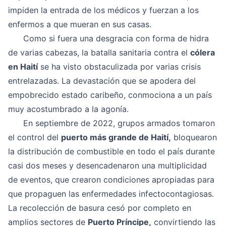
impiden la entrada de los médicos y fuerzan a los
enfermos a que mueran en sus casas.
Como si fuera una desgracia con forma de hidra
de varias cabezas, la batalla sanitaria contra el
cólera
en Haití
se ha visto obstaculizada por varias crisis
entrelazadas. La devastación que se apodera del
empobrecido estado caribeño, conmociona a un país
muy acostumbrado a la agonía.
En septiembre de 2022, grupos armados tomaron
el control del
puerto más grande de Haití,
bloquearon
la distribución de combustible en todo el país durante
casi dos meses y desencadenaron una multiplicidad
de eventos, que crearon condiciones apropiadas para
que propaguen las enfermedades infectocontagiosas.
La recolección de basura cesó por completo en
amplios sectores de
Puerto Príncipe,
convirtiendo las