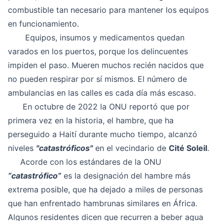
combustible tan necesario para mantener los equipos
en funcionamiento.
Equipos, insumos y medicamentos quedan
varados en los puertos, porque los delincuentes
impiden el paso. Mueren muchos recién nacidos que
no pueden respirar por sí mismos. El número de
ambulancias en las calles es cada día más escaso.
En octubre de 2022 la ONU reportó que por
primera vez en la historia, el hambre, que ha
perseguido a Haití durante mucho tiempo, alcanzó
niveles
"catastróficos"
en el vecindario de
Cité Soleil
.
Acorde con los estándares de la ONU
“catastrófico”
es la designación del hambre más
extrema posible, que ha dejado a miles de personas
que han enfrentado hambrunas similares en África.
Algunos residentes dicen que recurren a beber agua