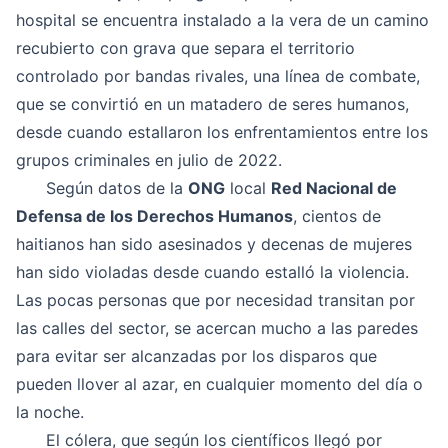
hospital se encuentra instalado a la vera de un camino
recubierto con grava que separa el territorio
controlado por bandas rivales, una línea de combate,
que se convirtió en un matadero de seres humanos,
desde cuando estallaron los enfrentamientos entre los
grupos criminales en julio de 2022.
Según datos de la
ONG
local
Red Nacional de
Defensa de los Derechos Humanos
, cientos de
haitianos han sido asesinados y decenas de mujeres
han sido violadas desde cuando estalló la violencia.
Las pocas personas que por necesidad transitan por
las calles del sector, se acercan mucho a las paredes
para evitar ser alcanzadas por los disparos que
pueden llover al azar, en cualquier momento del día o
la noche.
El cólera, que según los científicos llegó por