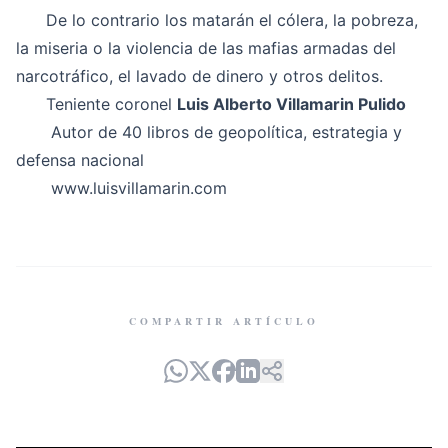
De lo contrario los matarán el cólera, la pobreza,
la miseria o la violencia de las mafias armadas del
narcotráfico, el lavado de dinero y otros delitos.
Teniente coronel
Luis Alberto Villamarin Pulido
Autor de 40 libros de geopolítica, estrategia y
defensa nacional
www.luisvillamarin.com
COMPARTIR ARTÍCULO