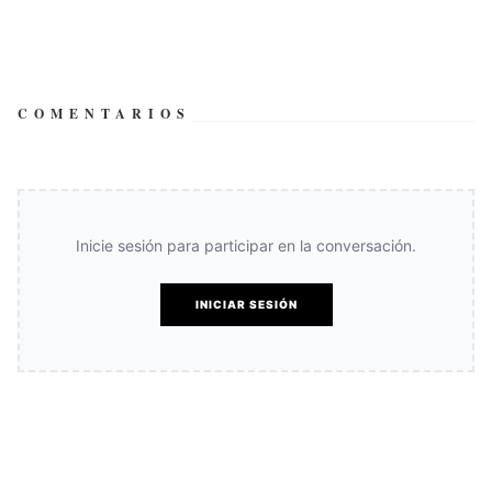
COMENTARIOS
Inicie sesión para participar en la conversación.
INICIAR SESIÓN