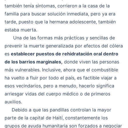
también tenía síntomas, corrieron a la casa de la
familia para buscar solución inmediata, pero ya era
tarde, puesto que la hermana adolescente, también
estaba muerta.
Una de las formas más prácticas y sencillas de
prevenir la muerte generalizada por efectos del cólera
es
establecer puestos de rehidratación oral dentro
de los barrios marginales,
donde viven las personas
más vulnerables. Inclusive, ahora que el combustible
ha vuelto a fluir por todo el país, es factible viajar a
esos vecindarios, pero a menudo, hacerlo significa
arriesgar vidas del cuerpo médico o de primeros
auxilios.
Debido a que las pandillas controlan la mayor
parte de la capital de Haití, constantemente los
grupos de ayuda humanitaria son forzados a negociar