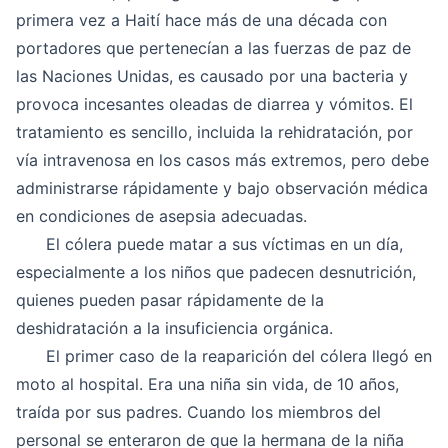
primera vez a Haití hace más de una década con
portadores que pertenecían a las fuerzas de paz de
las Naciones Unidas, es causado por una bacteria y
provoca incesantes oleadas de diarrea y vómitos. El
tratamiento es sencillo, incluida la rehidratación, por
vía intravenosa en los casos más extremos, pero debe
administrarse rápidamente y bajo observación médica
en condiciones de asepsia adecuadas.
El cólera puede matar a sus víctimas en un día,
especialmente a los niños que padecen desnutrición,
quienes pueden pasar rápidamente de la
deshidratación a la insuficiencia orgánica.
El primer caso de la reaparición del cólera llegó en
moto al hospital. Era una niña sin vida, de 10 años,
traída por sus padres. Cuando los miembros del
personal se enteraron de que la hermana de la niña